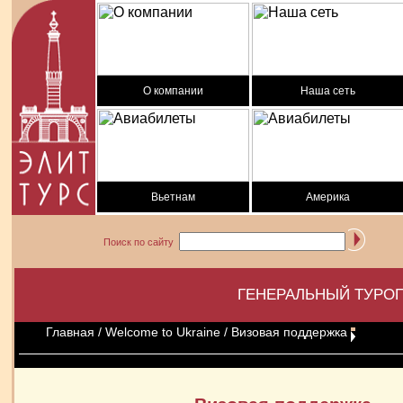
О компании
Наша сеть
Вьетнам
Америка
Поиск по сайту
ГЕНЕРАЛЬНЫЙ ТУРОП
Главная
/
Welcome to Ukraine
/ Визовая поддержка