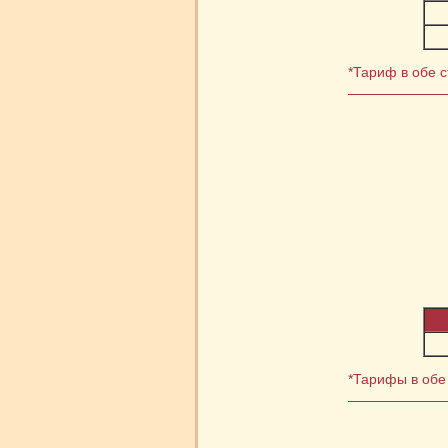
*Тариф в обе с
*Тарифы в обе 