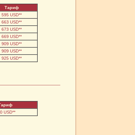
Тариф
595 USD**
663 USD**
673 USD**
669 USD**
909 USD**
909 USD**
925 USD**
Тариф
0 USD**