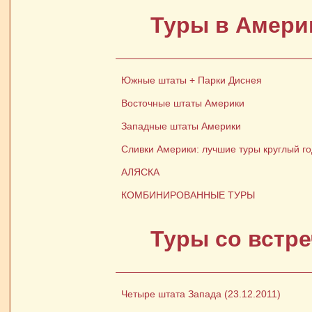
Туры в Амери
Южные штаты + Парки Диснея
Восточные штаты Америки
Западные штаты Америки
Сливки Америки: лучшие туры круглый го
АЛЯСКА
КОМБИНИРОВАННЫЕ ТУРЫ
Туры со встре
Четыре штата Запада (23.12.2011)