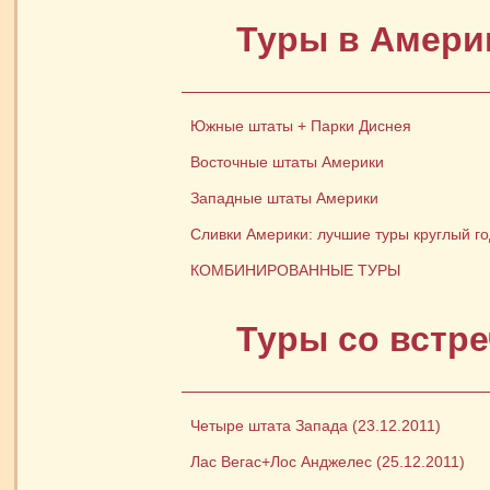
Туры в Амери
Южные штаты + Парки Диснея
Восточные штаты Америки
Западные штаты Америки
Сливки Америки: лучшие туры круглый го
КОМБИНИРОВАННЫЕ ТУРЫ
Туры со встре
Четыре штата Запада (23.12.2011)
Лас Вегас+Лос Анджелес (25.12.2011)