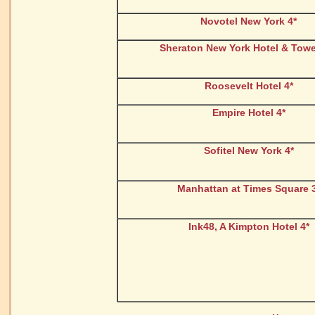
Novotel New York 4*
Sheraton New York Hotel & Towe
Roosevelt Hotel 4*
Empire Hotel 4*
Sofitel New York 4*
Manhattan at Times Square 
Ink48, A Kimpton Hotel 4*