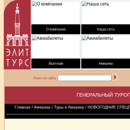
О компании
Наша сеть
Вьетнам
Америка
Поиск по сайту
ГЕНЕРАЛЬНЫЙ ТУРОП
Главная
/
Америка
/
Туры в Америку
/ НОВОГОДНИЕ СПЕЦП