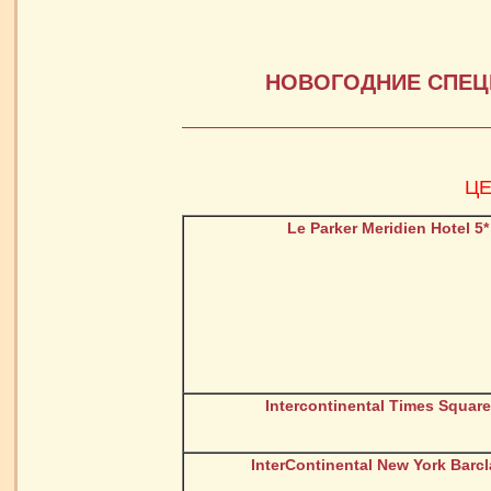
НОВОГОДНИЕ СПЕЦП
ЦЕ
Le Parker Meridien Hotel 5*
Intercontinental Times Square
InterContinental New York Barcl