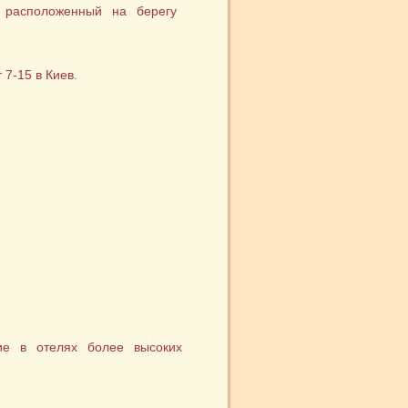
, расположенный на берегу
7-15 в Киев.
ние в отелях более высоких