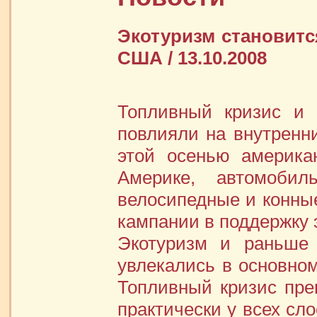
Экотуризм становит
США / 13.10.2008
Топливный кризис и 
повлияли на внутрен
этой осенью америка
Америке, автомобил
велосипедные и конные
кампании в поддержку 
Экотуризм и раньше
увлекались в основно
Топливный кризис пре
практически у всех сл