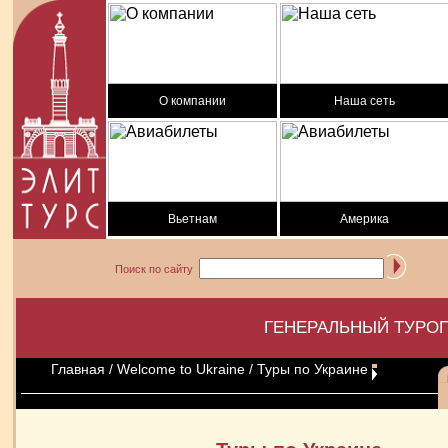
О компании
Наша сеть
Вьетнам
Америка
Поиск по сайту
ГЕНЕРАЛЬНЫЙ ТУРОП
Главная
/
Welcome to Ukraine
/ Туры по Украине