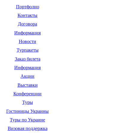
Портфолио
Контакты
Договора
Информация
Новости
Турпакеты
Заказ билета
Информация
Акции
Выставки
Конференции
Туры
Гостиницы Украины
Туры по Украине
Визовая поддержка