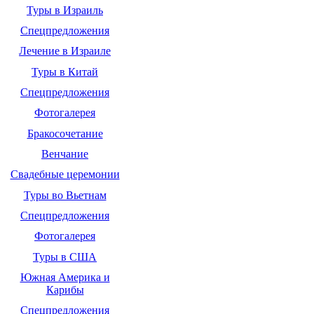
Туры в Израиль
Спецпредложения
Лечение в Израиле
Туры в Китай
Спецпредложения
Фотогалерея
Бракосочетание
Венчание
Свадебные церемонии
Туры во Вьетнам
Спецпредложения
Фотогалерея
Туры в США
Южная Америка и
Карибы
Спецпредложения